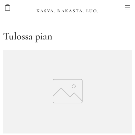
KASVA. RAKASTA. LUO.
Tulossa pian