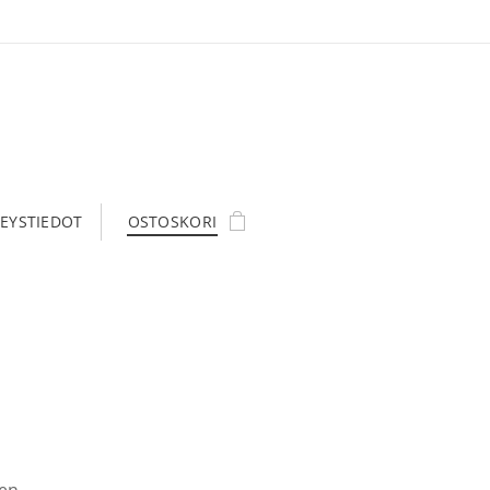
EYSTIEDOT
OSTOSKORI