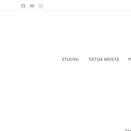
ETUSIVU
TIETOA MEISTÄ